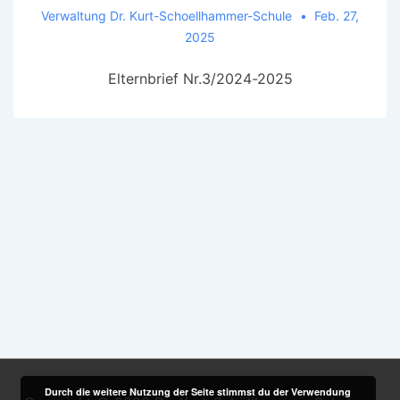
Verwaltung Dr. Kurt-Schoellhammer-Schule
Feb. 27,
2025
Elternbrief Nr.3/2024-2025
Durch die weitere Nutzung der Seite stimmst du der Verwendung