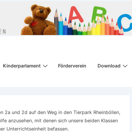
Kinderparlament
Förderverein
Download
n 2a und 2d auf den Weg in den Tierpark Rheinböllen,
ölfe anzusehen, mit denen sich unsere beiden Klassen
er Unterrichtseinheit befassen.