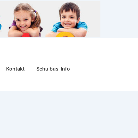
Kontakt
Schulbus-Info