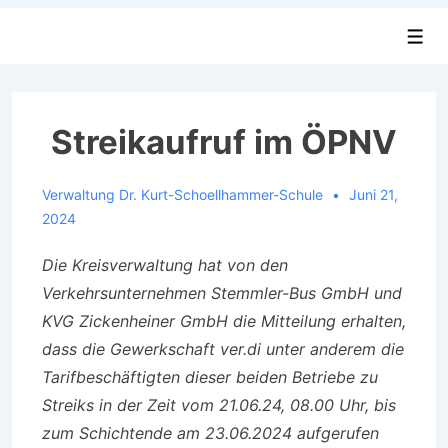
↓
Men
Zum
Inhalt
Streikaufruf im ÖPNV
Verwaltung Dr. Kurt-Schoellhammer-Schule
Juni 21,
2024
Die Kreisverwaltung hat von den
Verkehrsunternehmen Stemmler-Bus GmbH und
KVG Zickenheiner GmbH die Mitteilung erhalten,
dass die Gewerkschaft ver.di unter anderem die
Tarifbeschäftigten dieser beiden Betriebe zu
Streiks in der Zeit vom 21.06.24, 08.00 Uhr, bis
zum Schichtende am 23.06.2024 aufgerufen