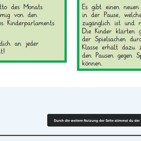
Durch die weitere Nutzung der Seite stimmst du de