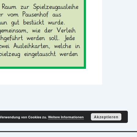
Akzeptieren
r Verwendung von Cookies zu.
Weitere Informationen