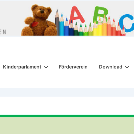
Kinderparlament
Förderverein
Download