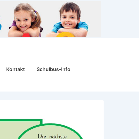
Kontakt
Schulbus-Info