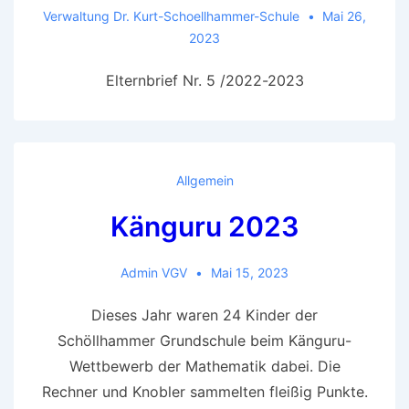
Verwaltung Dr. Kurt-Schoellhammer-Schule
Mai 26,
2023
Elternbrief Nr. 5 /2022-2023
Allgemein
Känguru 2023
Admin VGV
Mai 15, 2023
Dieses Jahr waren 24 Kinder der
Schöllhammer Grundschule beim Känguru-
Wettbewerb der Mathematik dabei. Die
Rechner und Knobler sammelten fleißig Punkte.