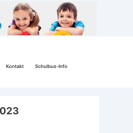
Kontakt
Schulbus-Info
2023