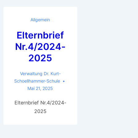
Allgemein
Elternbrief
Nr.4/2024-
2025
Verwaltung Dr. Kurt-
Schoellhammer-Schule
Mai 21, 2025
Elternbrief Nr.4/2024-
2025