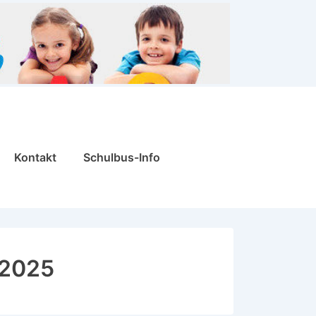
Kontakt
Schulbus-Info
 2025