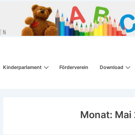
Kinderparlament
Förderverein
Download
Monat:
Mai