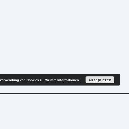
Akzeptieren
r Verwendung von Cookies zu.
Weitere Informationen