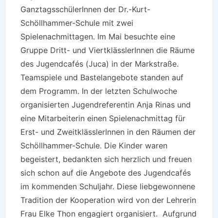
GanztagsschülerInnen der Dr.-Kurt-
Schöllhammer-Schule mit zwei
Spielenachmittagen. Im Mai besuchte eine
Gruppe Dritt- und ViertklässlerInnen die Räume
des Jugendcafés (Juca) in der Markstraße.
Teamspiele und Bastelangebote standen auf
dem Programm. In der letzten Schulwoche
organisierten Jugendreferentin Anja Rinas und
eine Mitarbeiterin einen Spielenachmittag für
Erst- und ZweitklässlerInnen in den Räumen der
Schöllhammer-Schule. Die Kinder waren
begeistert, bedankten sich herzlich und freuen
sich schon auf die Angebote des Jugendcafés
im kommenden Schuljahr. Diese liebgewonnene
Tradition der Kooperation wird von der Lehrerin
Frau Elke Thon engagiert organisiert. Aufgrund