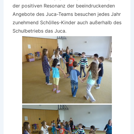
der positiven Resonanz der beeindruckenden
Angebote des Juca-Teams besuchen jedes Jahr
zunehmend Schölles-Kinder auch außerhalb des
Schulbetriebs das Juca.