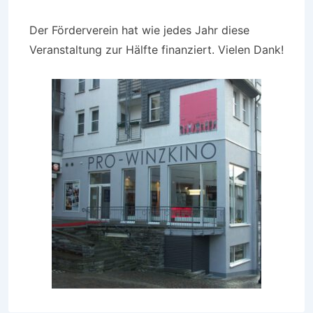
Der Förderverein hat wie jedes Jahr diese
Veranstaltung zur Hälfte finanziert. Vielen Dank!