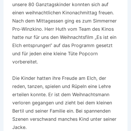
unsere 80 Ganztagskinder konnten sich auf
einen weihnachtlichen Kinonachmittag freuen.
Nach dem Mittagessen ging es zum Simmerner
Pro-Winzkino. Herr Huth vom Team des Kinos
hatte nur für uns den Weihnachtsfilm „Es ist ein
Elch entsprungen“ auf das Programm gesetzt
und für jeden eine kleine Tüte Popcorn
vorbereitet.
Die Kinder hatten ihre Freude am Elch, der
reden, tanzen, spielen und Rüpeln eine Lehre
erteilen konnte. Er ist dem Weihnachtsmann
verloren gegangen und zieht bei dem kleinen
Bertil und seiner Familie ein. Bei spannenden
Szenen verschwand manches Kind unter seiner
Jacke.