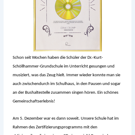
Schon seit Wochen haben die Schüler der Dr.-Kurt-
Schöllhammer-Grundschule im Unterricht gesungen und
musiziert, was das Zeug hielt. Immer wieder konnte man sie
auch zwischendurch im Schulhaus, in den Pausen und sogar
an der Bushaltestelle zusammen singen hören. Ein schönes
Gemeinschaftserlebnis!
Am 5. Dezember war es dann soweit. Unsere Schule hat im
Rahmen des Zertifizierungsprogramms mit den