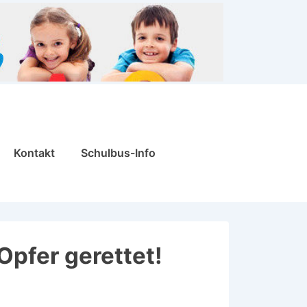
Kontakt
Schulbus-Info
Opfer gerettet!