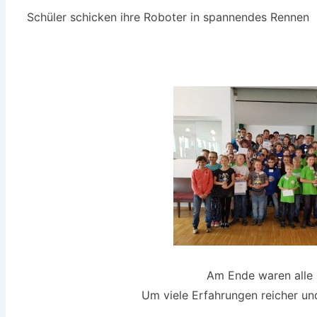
Schüler schicken ihre Roboter in spannendes Rennen
Am Ende waren alle 
Um viele Erfahrungen reicher und