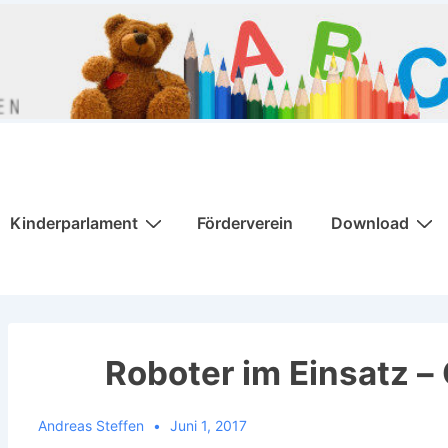
Kinderparlament
Förderverein
Download
Roboter im Einsatz – 
Andreas Steffen
Juni 1, 2017