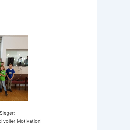
Sieger:
 voller Motivation!