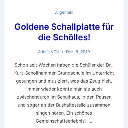
Allgemein
Goldene Schallplatte für
die Schölles!
Admin VGV
Dez. 9, 2019
Schon seit Wochen haben die Schüler der Dr.-
Kurt-Schöllhammer-Grundschule im Unterricht
gesungen und musiziert, was das Zeug hielt.
Immer wieder konnte man sie auch
zwischendurch im Schulhaus, in den Pausen
und sogar an der Bushaltestelle zusammen
singen hören. Ein schönes
Gemeinschaftserlebnis! …