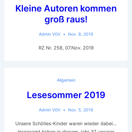
Kleine Autoren kommen
groß raus!
Admin VGV
Nov. 8, 2019
RZ Nr. 258, 07.Nov. 2019
Allgemein
Lesesommer 2019
Admin VGV
Nov. 5, 2019
Unsere Schölles-Kinder waren wieder dabei…
Insgesamt haben in diesem Jahr 37 unserer