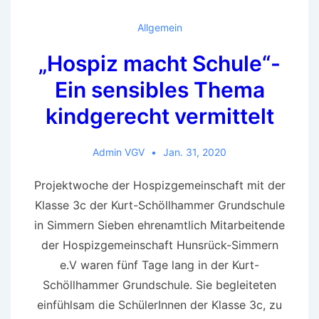
Ganztagsschule
Allgemein
„Hospiz macht Schule“-
Ein sensibles Thema
kindgerecht vermittelt
Admin VGV
Jan. 31, 2020
Projektwoche der Hospizgemeinschaft mit der
Klasse 3c der Kurt-Schöllhammer Grundschule
in Simmern Sieben ehrenamtlich Mitarbeitende
der Hospizgemeinschaft Hunsrück-Simmern
e.V waren fünf Tage lang in der Kurt-
Schöllhammer Grundschule. Sie begleiteten
einfühlsam die SchülerInnen der Klasse 3c, zu